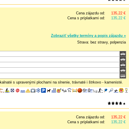
Cena zájazdu od:
135,22 €
Cena s príplatkami od:
135,22 €
Zobraziť všetky termíny a popis zájazdu »
Strava: bez stravy, polpenzia
lnaté s upravenými plochami na slnenie, trávnaté i štrkovo - kamenisté.
Cena zájazdu od:
135,22 €
Cena s príplatkami od:
135,22 €