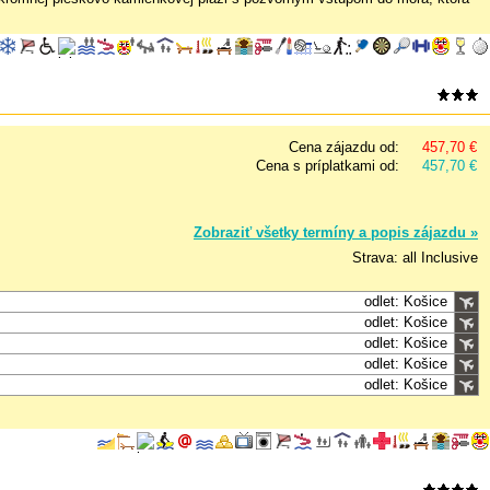
Cena zájazdu od:
457,70 €
Cena s príplatkami od:
457,70 €
Zobraziť všetky termíny a popis zájazdu »
Strava: all Inclusive
odlet: Košice
odlet: Košice
odlet: Košice
odlet: Košice
odlet: Košice