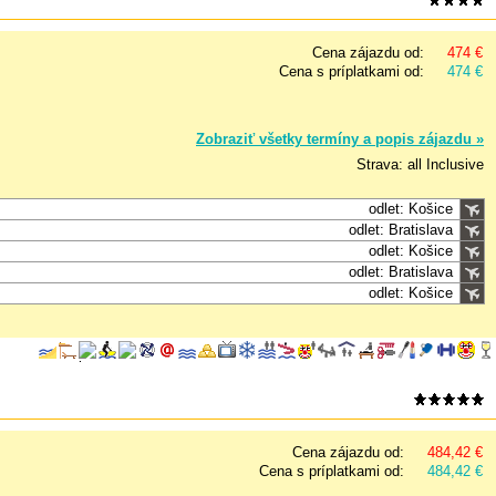
Cena zájazdu od:
474 €
Cena s príplatkami od:
474 €
Zobraziť všetky termíny a popis zájazdu »
Strava: all Inclusive
odlet: Košice
odlet: Bratislava
odlet: Košice
odlet: Bratislava
odlet: Košice
Cena zájazdu od:
484,42 €
Cena s príplatkami od:
484,42 €