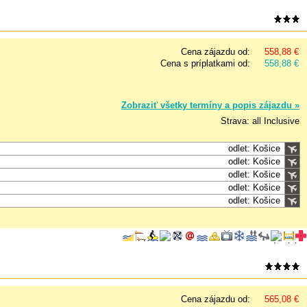
Cena zájazdu od:
558,88 €
Cena s príplatkami od:
558,88 €
Zobraziť všetky termíny a popis zájazdu »
Strava: all Inclusive
odlet: Košice
odlet: Košice
odlet: Košice
odlet: Košice
odlet: Košice
Cena zájazdu od:
565,08 €