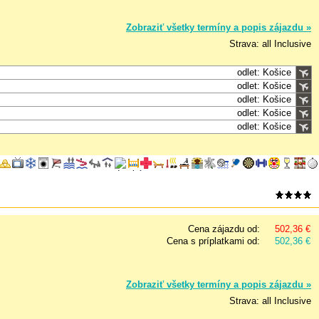
Zobraziť všetky termíny a popis zájazdu »
Strava: all Inclusive
odlet: Košice
odlet: Košice
odlet: Košice
odlet: Košice
odlet: Košice
Cena zájazdu od:
502,36 €
Cena s príplatkami od:
502,36 €
Zobraziť všetky termíny a popis zájazdu »
Strava: all Inclusive