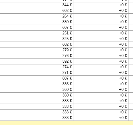
344 €
+0 €
602 €
+0 €
264 €
+0 €
330 €
+0 €
607 €
+0 €
251 €
+0 €
325 €
+0 €
602 €
+0 €
279 €
+0 €
276 €
+0 €
592 €
+0 €
274 €
+0 €
271 €
+0 €
607 €
+0 €
335 €
+0 €
360 €
+0 €
360 €
+0 €
333 €
+0 €
333 €
+0 €
333 €
+0 €
333 €
+0 €