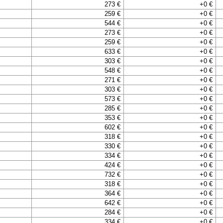
273 €
+0 €
259 €
+0 €
544 €
+0 €
273 €
+0 €
259 €
+0 €
633 €
+0 €
303 €
+0 €
548 €
+0 €
271 €
+0 €
303 €
+0 €
573 €
+0 €
285 €
+0 €
353 €
+0 €
602 €
+0 €
318 €
+0 €
330 €
+0 €
334 €
+0 €
424 €
+0 €
732 €
+0 €
318 €
+0 €
364 €
+0 €
642 €
+0 €
284 €
+0 €
334 €
+0 €