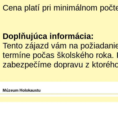
Cena platí pri minimálnom počte
Doplňujúca informácia:
Tento zájazd vám na požiadani
termíne počas školského roka.
zabezpečíme dopravu z ktorého
Múzeum Holokaustu